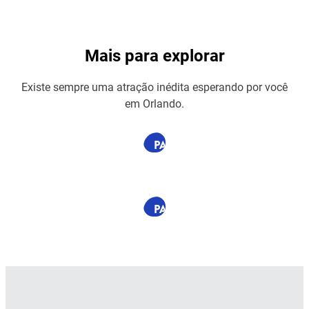
Mais para explorar
Existe sempre uma atração inédita esperando por você
em Orlando.​
PATROCINADO
PATROCINADO