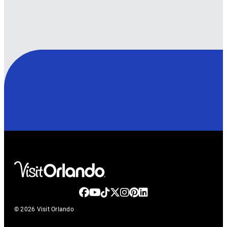
© 2026 Visit Orlando