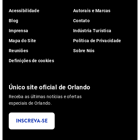
Acessibilidade
Autorais e Marcas
Blog
Contato
Imprensa
Indústria Turística
Mapa do Site
Política de Privacidade
Reuniões
Sobre Nós
Definições de cookies
Único site oficial de Orlando
Receba as últimas notícias e ofertas
especiais de Orlando.
INSCREVA-SE