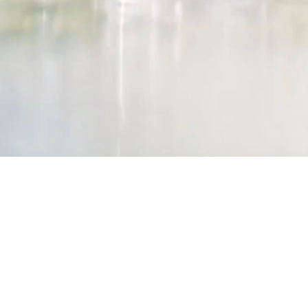
Quem deve vis