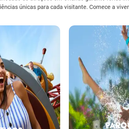
iências únicas para cada visitante. Comece a vive
PARQ