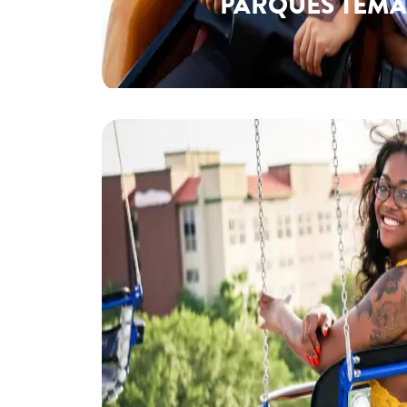
PARQUES TEMÁ