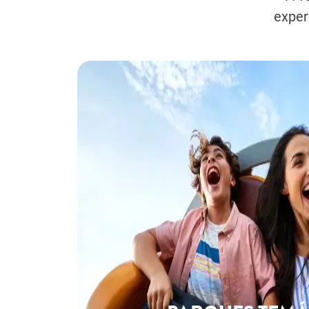
exper